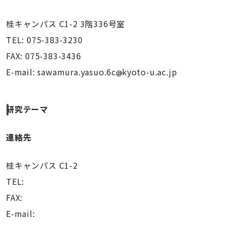
桂キャンパス C1-2 3階336号室
TEL: 075-383-3230
FAX: 075-383-3436
E-mail: sawamura.yasuo.6c
kyoto-u.ac.jp
研究テーマ
連絡先
桂キャンパス C1-2
TEL:
FAX:
E-mail: