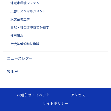
地域水環境システム
災害リスクマネジメント
水文循環工学
自然・社会環境防災計画学
都市耐水
社会基盤親和技術論
ニュースレター
技術室
お知らせ・イベント
アクセス
サイトポリシー