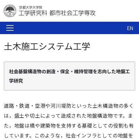
EN
土木施工システム工学
社会基盤構造物の創造・保全・維持管理を志向した地盤工
学研究
道路・鉄道・空港や河川堤防といった土木構造物の多く
は，盛土や切土によって造成された地盤構造物です。ま
た，地盤は橋や建築物を支持する基礎としての役割も有
しています。このような，社会インフラとしての地盤を