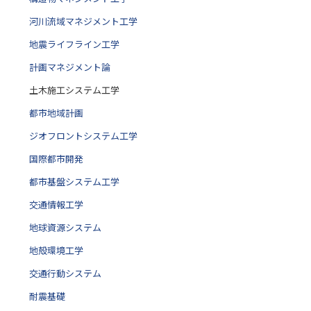
河川流域マネジメント工学
地震ライフライン工学
計画マネジメント論
土木施工システム工学
都市地域計画
ジオフロントシステム工学
国際都市開発
都市基盤システム工学
交通情報工学
地球資源システム
地殻環境工学
交通行動システム
耐震基礎