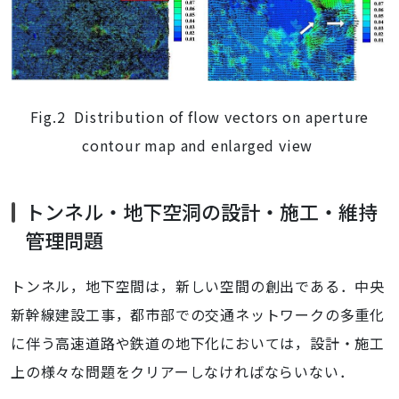
Fig.2 Distribution of flow vectors on aperture
contour map and enlarged view
トンネル・地下空洞の設計・施工・維持
管理問題
トンネル，地下空間は，新しい空間の創出である．中央
新幹線建設工事，都市部での交通ネットワークの多重化
に伴う高速道路や鉄道の地下化においては，設計・施工
上の様々な問題をクリアーしなければならいない．