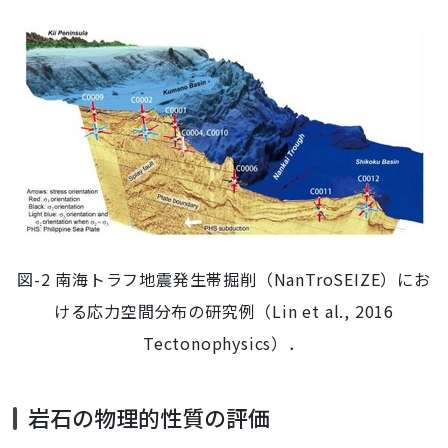
図-2 南海トラフ地震発生帯掘削（NanTroSEIZE）にお
ける応力空間分布の研究例（Lin et al., 2016
Tectonophysics）．
岩石の物理的性質の評価