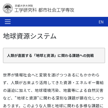
EN
地球資源システム
人類が直面する「地球と資源」に関わる課題への挑戦
世界が情報社会へと変貌を遂げつつあるにもかかわら
ず、人類が古来より活用してきた資源・エネルギー需給
の逼迫に加えて、地球環境汚染、地震等による自然災害
など、"地球と資源"に関わる深刻な課題が顕在化しつつ
あります。このような人類と地球に関わる多様な課題に