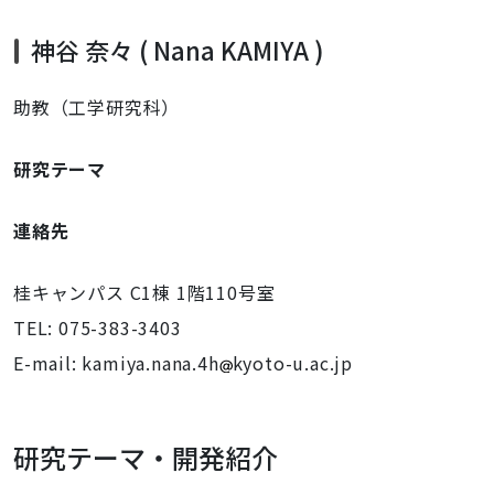
神谷 奈々
(
Nana KAMIYA
)
助教（工学研究科）
研究テーマ
連絡先
桂キャンパス C1棟 1階110号室
TEL: 075-383-3403
E-mail:
kamiya.nana.4h
kyoto-u.ac.jp
研究テーマ・開発紹介