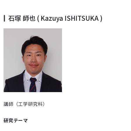
石塚
師也
(
Kazuya ISHITSUKA
)
講師（工学研究科）
研究テーマ