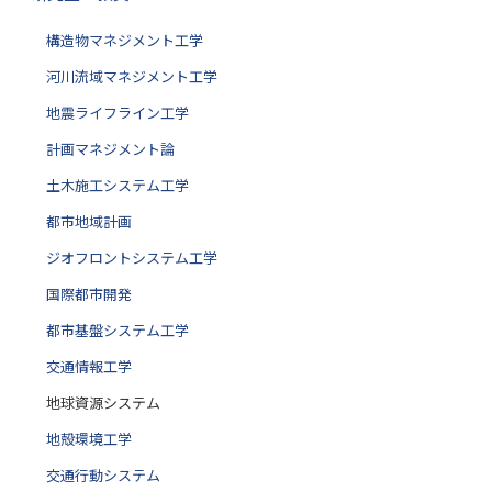
構造物マネジメント工学
河川流域マネジメント工学
地震ライフライン工学
計画マネジメント論
土木施工システム工学
都市地域計画
ジオフロントシステム工学
国際都市開発
都市基盤システム工学
交通情報工学
地球資源システム
地殻環境工学
交通行動システム