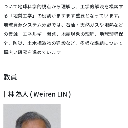
ついて地球科学的視点から理解し、工学的解決を模索す
る「地質工学」の役割がますます重要となっています。
地球資源システム分野では、石油・天然ガスや地熱など
の資源・エネルギー開発、地震現象の理解、地球環境保
全、防災、土木構造物の建設など、多様な課題について
幅広い研究を進めています。
教員
林 為人 ( Weiren LIN )