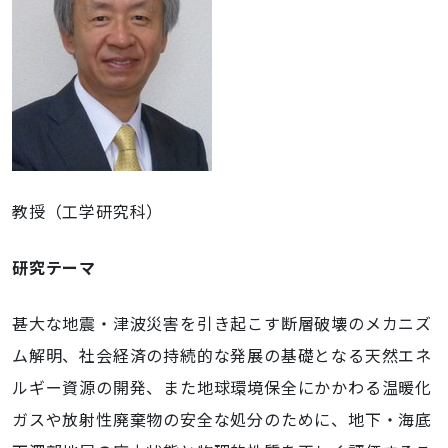
教授（工学研究科）
研究テーマ
甚大な地震・津波災害を引き起こす断層破壊のメカニズ
ム解明、社会経済の持続的な発展の基礎となる天然エネ
ルギー資源の開発、また地球環境保全にかかわる温暖化
ガスや放射性廃棄物の安全な処分のために、地下・海底