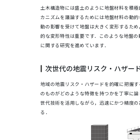
土木構造物には盛土のように地盤材料を積極
カニズムを議論するためには地盤材料の動的
動の影響を受けて地盤は大きく変形するため
的な変形特性は重要です．このような地盤の
に関する研究を進めています．
次世代の地震リスク・ハザー
地域の地震リスク・ハザードを的確に把握す
のものがどのような特徴を持つかを丁寧に論
世代技術を活用しながら，迅速にかつ精度の
る．