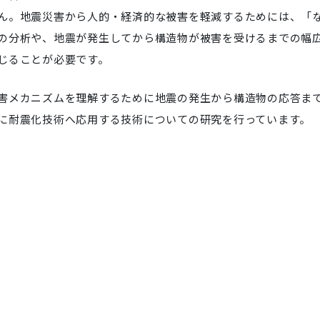
ん。地震災害から人的・経済的な被害を軽減するためには、「
の分析や、地震が発生してから構造物が被害を受けるまでの幅
じることが必要です。
害メカニズムを理解するために地震の発生から構造物の応答ま
に耐震化技術へ応用する技術についての研究を行っています。