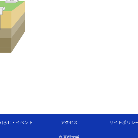
知らせ・イベント
アクセス
サイトポリシ
©
京都大学