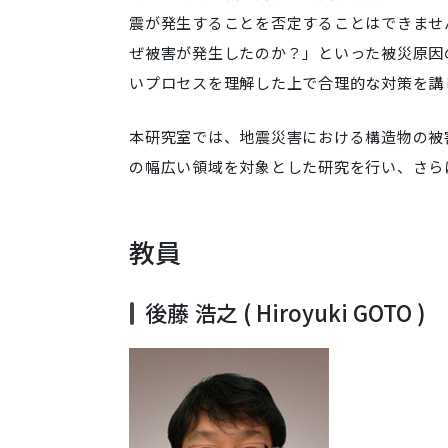
震が発生することを否定することはできませ
ぜ被害が発生したのか？」といった被災原因
いプロセスを理解した上で合理的な対策を講
本研究室では、地震災害における構造物の被
の幅広い領域を対象とした研究を行い、さら
教員
後藤 浩之 ( Hiroyuki GOTO )