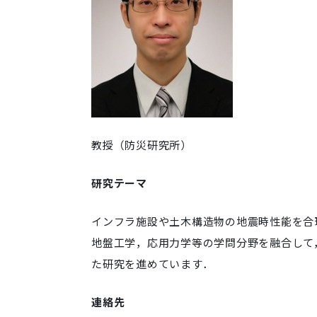
教授（防災研究所）
研究テーマ
インフラ施設や土木構造物の地震時性能を合
地盤工学，応用力学等の学問分野を融合して
た研究を進めています．
連絡先