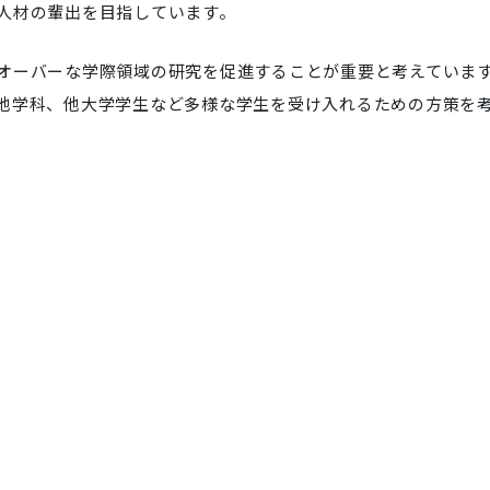
人材の輩出を目指しています。
オーバーな学際領域の研究を促進することが重要と考えていま
他学科、他大学学生など多様な学生を受け入れるための方策を