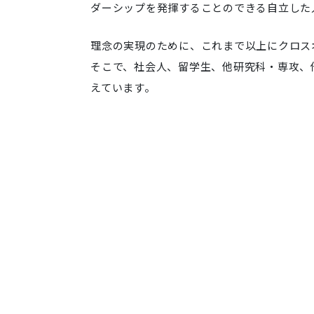
ダーシップを発揮することのできる自立した
理念の実現のために、これまで以上にクロス
そこで、社会人、留学生、他研究科・専攻、
えています。