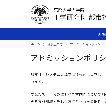
専攻
ホーム
受験生の方
アドミッションポリシー
アドミッションポリ
都市社会システムの構築に積極的に貢献し、
います。
すなわち、自らの進むべき方向性について明
きる専門知識とそれに裏打ちされた柔軟性、