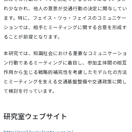
れ少なかれ、他人の意思が交通行動の決定に関与してい
ます。特に、フェイス・ツゥ・フェイスのコミュニケー
ションでは、相手とミーティングに関する合意を形成す
ることが前提となります。
本研究では、知識社会における重要なコミュニケーショ
ン行動であるミーティングに着目し、参加主体間の相互
作用から生じる戦略的補完性を考慮したモデル化の方法
とミーティングを支える交通基盤整備や交通政策に関し
て検討を行っています。
研究室ウェブサイト