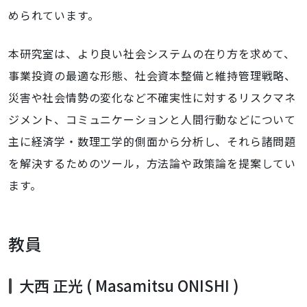
められています。
本研究室は、より良い社会システムの在り方を求めて、
事業投資の最適な形態、社会資本整備と維持管理戦略、
災害や社会情勢の変化など不確実性に対するリスクマネ
ジメント、コミュニケーションと人間行動などについて
主に経済学・数理工学的側面から分析し、それら諸問題
を解決するためのツール，方法論や政策論を提案してい
ます。
教員
大西 正光 ( Masamitsu ONISHI )