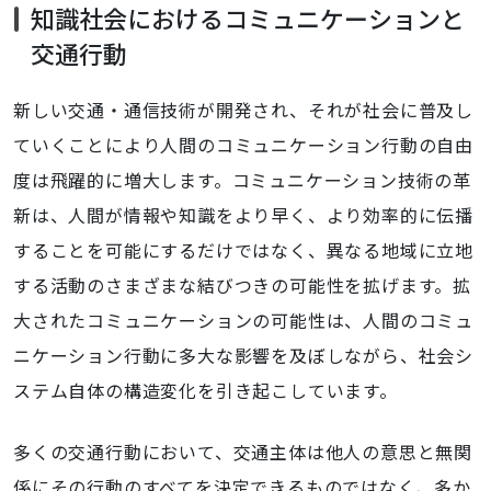
知識社会におけるコミュニケーションと
交通行動
新しい交通・通信技術が開発され、それが社会に普及し
ていくことにより人間のコミュニケーション行動の自由
度は飛躍的に増大します。コミュニケーション技術の革
新は、人間が情報や知識をより早く、より効率的に伝播
することを可能にするだけではなく、異なる地域に立地
する活動のさまざまな結びつきの可能性を拡げます。拡
大されたコミュニケーションの可能性は、人間のコミュ
ニケーション行動に多大な影響を及ぼしながら、社会シ
ステム自体の構造変化を引き起こしています。
多くの交通行動において、交通主体は他人の意思と無関
係にその行動のすべてを決定できるものではなく、多か