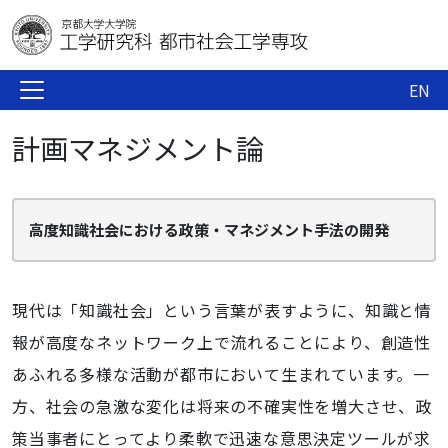
EN
計画マネジメント論
高度知識社会における政策・マネジメント手法の開発
現代は「知識社会」という言葉が表すように、知識と情
報が高度なネットワーク上で流れることにより、創造性
あふれる多様な活動が都市において生まれています。一
方、社会の急激な変化は将来の不確実性を増大させ、政
策当事者にとってより柔軟で迅速な意思決定ツールが求