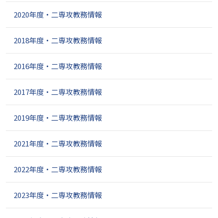
2020年度・二専攻教務情報
2018年度・二専攻教務情報
2016年度・二専攻教務情報
2017年度・二専攻教務情報
2019年度・二専攻教務情報
2021年度・二専攻教務情報
2022年度・二専攻教務情報
2023年度・二専攻教務情報