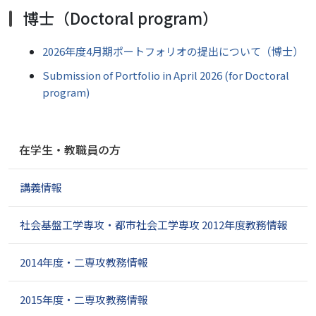
博士（Doctoral program）
2026年度4月期ポートフォリオの提出について（博士）
Submission of Portfolio in April 2026 (for Doctoral
program)
ナ
在学生・教職員の方
ビ
ゲ
講義情報
ー
シ
ョ
社会基盤工学専攻・都市社会工学専攻 2012年度教務情報
ン
2014年度・二専攻教務情報
2015年度・二専攻教務情報