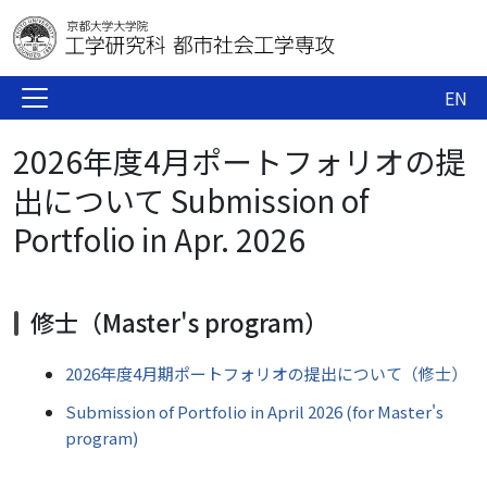
EN
2026年度4月ポートフォリオの提
出について Submission of
Portfolio in Apr. 2026
修士（Master's program）
2026年度4月期ポートフォリオの提出について（修士）
Submission of Portfolio in April 2026 (for Master's
program)