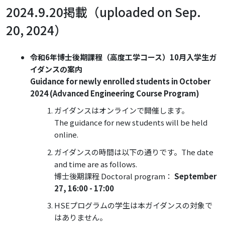
2024.9.20掲載（uploaded on Sep.
20, 2024）
令和6年博士後期課程（高度工学コース）10月入学生ガ
イダンスの案内
Guidance for newly enrolled students in October
2024 (Advanced Engineering Course Program)
ガイダンスはオンラインで開催します。
The guidance for new students will be held
online.
ガイダンスの時間は以下の通りです。The date
and time are as follows.
博士後期課程 Doctoral program：
September
27, 16:00 - 17:00
HSEプログラムの学生は本ガイダンスの対象で
はありません。