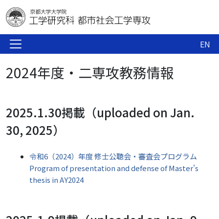
EN
2024年度・二専攻教務情報
2025.1.30掲載（uploaded on Jan.
30, 2025）
令和6（2024）年度 修士公聴会・審査会プログラム
Program of presentation and defense of Master's
thesis in AY2024