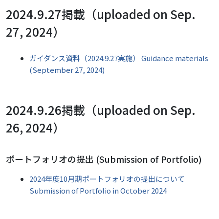
2024.9.27掲載（uploaded on Sep.
27, 2024）
ガイダンス資料（2024.9.27実施） Guidance materials
(September 27, 2024)
2024.9.26掲載（uploaded on Sep.
26, 2024）
ポートフォリオの提出 (Submission of Portfolio)
2024年度10月期ポートフォリオの提出について
Submission of Portfolio in October 2024