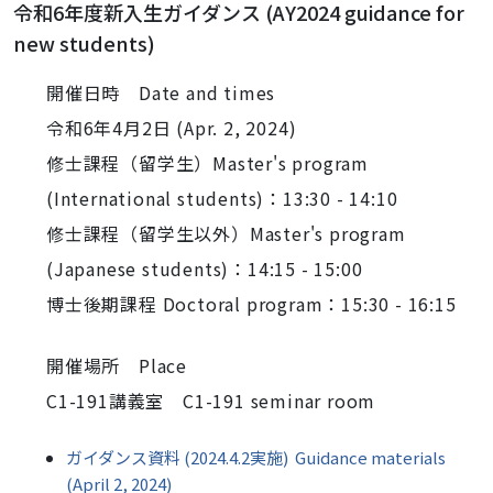
令和6年度新入生ガイダンス (AY2024 guidance for
new students)
開催日時 Date and times
令和6年4月2日 (Apr. 2, 2024)
修士課程（留学生）Master's program
(International students)：13:30 - 14:10
修士課程（留学生以外）Master's program
(Japanese students)：14:15 - 15:00
博士後期課程 Doctoral program：15:30 - 16:15
開催場所 Place
C1-191講義室 C1-191 seminar room
ガイダンス資料 (2024.4.2実施) Guidance materials
(April 2, 2024)