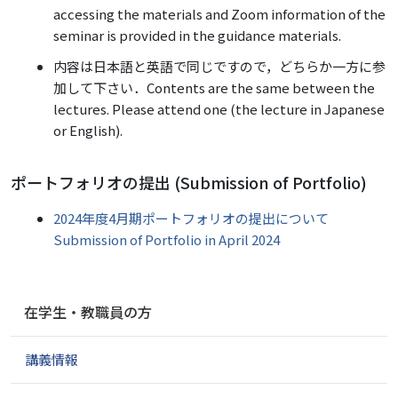
accessing the materials and Zoom information of the
seminar is provided in the guidance materials.
内容は日本語と英語で同じですので，どちらか一方に参
加して下さい．Contents are the same between the
lectures. Please attend one (the lecture in Japanese
or English).
ポートフォリオの提出 (Submission of Portfolio)
2024年度4月期ポートフォリオの提出について
Submission of Portfolio in April 2024
ナ
在学生・教職員の方
ビ
ゲ
講義情報
ー
シ