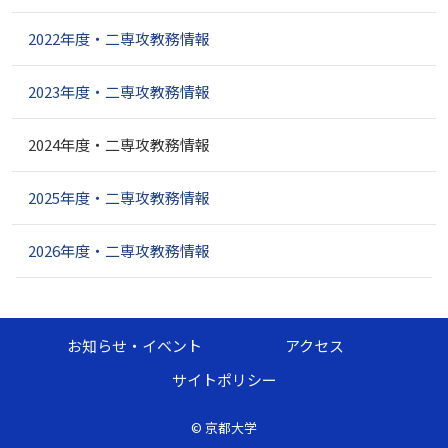
2022年度・二専攻教務情報
2023年度・二専攻教務情報
2024年度・二専攻教務情報
2025年度・二専攻教務情報
2026年度・二専攻教務情報
お知らせ・イベント
アクセス
サイトポリシー
©
京都大学