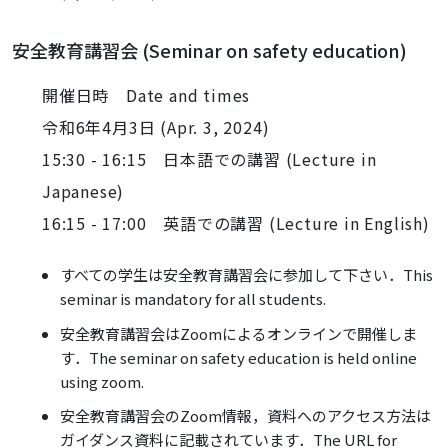
安全教育講習会 (Seminar on safety education)
開催日時 Date and times
令和6年4月3日 (Apr. 3, 2024)
15:30 - 16:15
日本語での講習 (Lecture in
Japanese)
16:15 - 17:00
英語での講習 (Lecture in English)
すべての学生は安全教育講習会に参加して下さい．This
seminar is mandatory for all students.
安全教育講習会はZoomによるオンラインで開催しま
す．The seminar on safety education is held online
using zoom.
安全教育講習会の
Zoom情報，資料へのアクセス方法は
ガイダンス資料に記載されています．
The URL for