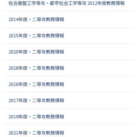
ョ
社会基盤工学専攻・都市社会工学専攻 2012年度教務情報
ン
2014年度・二専攻教務情報
2015年度・二専攻教務情報
2020年度・二専攻教務情報
2018年度・二専攻教務情報
2016年度・二専攻教務情報
2017年度・二専攻教務情報
2019年度・二専攻教務情報
2021年度・二専攻教務情報