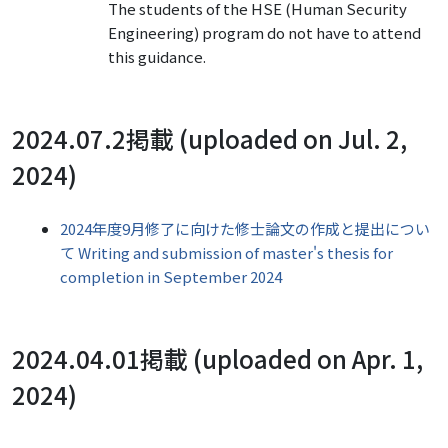
The students of the HSE (Human Security
Engineering) program do not have to attend
this guidance.
2024.07.2掲載 (uploaded on Jul. 2,
2024)
2024年度9月修了に向けた修士論文の作成と提出につい
て Writing and submission of master's thesis for
completion in September 2024
2024.04.01掲載 (uploaded on Apr. 1,
2024)