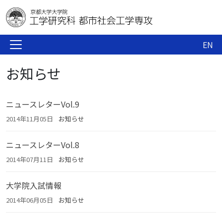
EN
お知らせ
ニュースレターVol.9
2014年11月05日
お知らせ
ニュースレターVol.8
2014年07月11日
お知らせ
大学院入試情報
2014年06月05日
お知らせ