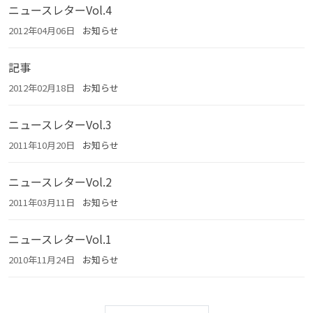
ニュースレターVol.4
2012年04月06日
お知らせ
記事
2012年02月18日
お知らせ
ニュースレターVol.3
2011年10月20日
お知らせ
ニュースレターVol.2
2011年03月11日
お知らせ
ニュースレターVol.1
2010年11月24日
お知らせ