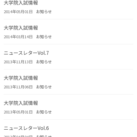
大学院入試情報
2014年05月01日
お知らせ
大学院入試情報
2014年03月14日
お知らせ
ニュースレターVol.7
2013年11月13日
お知らせ
大学院入試情報
2013年11月06日
お知らせ
大学院入試情報
2013年05月01日
お知らせ
ニュースレターVol.6
2013年04月04日
お知らせ