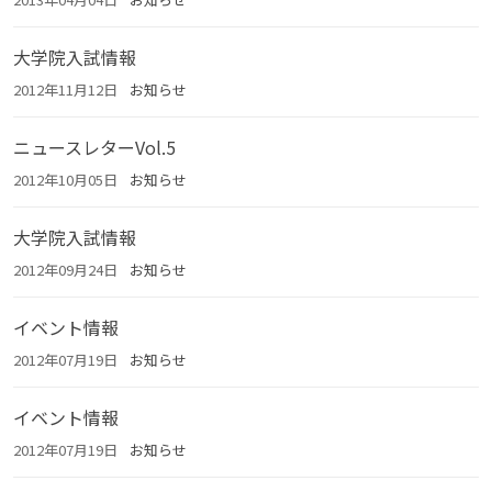
大学院入試情報
2012年11月12日
お知らせ
ニュースレターVol.5
2012年10月05日
お知らせ
大学院入試情報
2012年09月24日
お知らせ
イベント情報
2012年07月19日
お知らせ
イベント情報
2012年07月19日
お知らせ